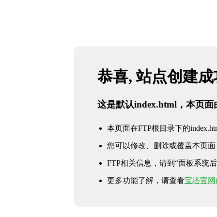
恭喜, 站点创建
这是默认index.html，本
本页面在FTP根目录下的index.ht
您可以修改、删除或覆盖本页面
FTP相关信息，请到“面板系统后台 
更多功能了解，请查看
宝塔官网(ww